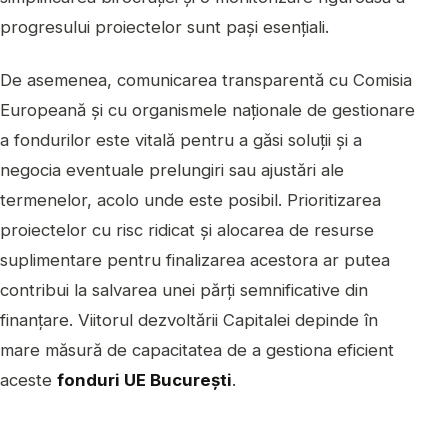
progresului proiectelor sunt pași esențiali.
De asemenea, comunicarea transparentă cu Comisia
Europeană și cu organismele naționale de gestionare
a fondurilor este vitală pentru a găsi soluții și a
negocia eventuale prelungiri sau ajustări ale
termenelor, acolo unde este posibil. Prioritizarea
proiectelor cu risc ridicat și alocarea de resurse
suplimentare pentru finalizarea acestora ar putea
contribui la salvarea unei părți semnificative din
finanțare. Viitorul dezvoltării Capitalei depinde în
mare măsură de capacitatea de a gestiona eficient
aceste
fonduri UE București
.