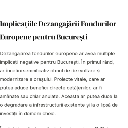
Implicațiile Dezangajării Fondurilor
Europene pentru București
Dezangajarea fondurilor europene ar avea multiple
implicații negative pentru București. În primul rând,
ar încetini semnificativ ritmul de dezvoltare și
modernizare a orașului. Proiecte vitale, care ar
putea aduce beneficii directe cetățenilor, ar fi
amânate sau chiar anulate. Aceasta ar putea duce la
o degradare a infrastructurii existente și la o lipsă de
investiții în domenii cheie.