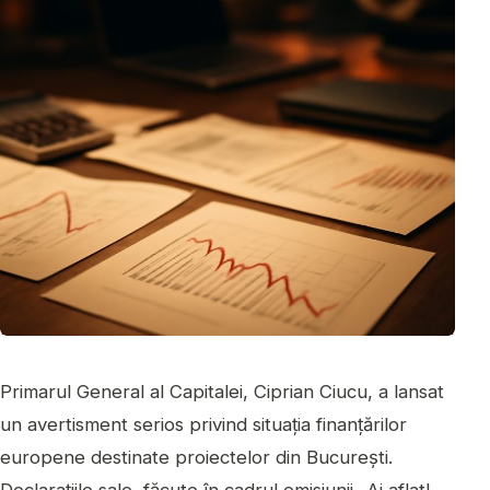
Primarul General al Capitalei, Ciprian Ciucu, a lansat
un avertisment serios privind situația finanțărilor
europene destinate proiectelor din București.