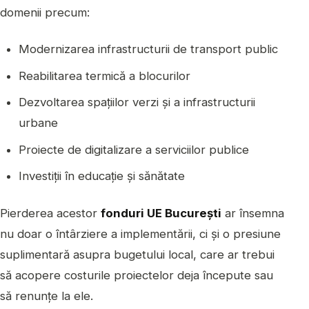
domenii precum:
Modernizarea infrastructurii de transport public
Reabilitarea termică a blocurilor
Dezvoltarea spațiilor verzi și a infrastructurii
urbane
Proiecte de digitalizare a serviciilor publice
Investiții în educație și sănătate
Pierderea acestor
fonduri UE București
ar însemna
nu doar o întârziere a implementării, ci și o presiune
suplimentară asupra bugetului local, care ar trebui
să acopere costurile proiectelor deja începute sau
să renunțe la ele.