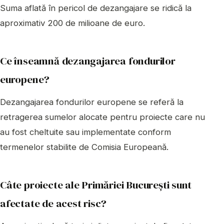
Suma aflată în pericol de dezangajare se ridică la
aproximativ 200 de milioane de euro.
Ce înseamnă dezangajarea fondurilor
europene?
Dezangajarea fondurilor europene se referă la
retragerea sumelor alocate pentru proiecte care nu
au fost cheltuite sau implementate conform
termenelor stabilite de Comisia Europeană.
Câte proiecte ale Primăriei București sunt
afectate de acest risc?