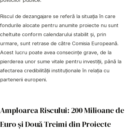
politicilor publice.
Riscul de dezangajare se referă la situația în care
fondurile alocate pentru anumite proiecte nu sunt
cheltuite conform calendarului stabilit și, prin
urmare, sunt retrase de către Comisia Europeană.
Acest lucru poate avea consecințe grave, de la
pierderea unor sume vitale pentru investiții, până la
afectarea credibilității instituționale în relația cu
partenerii europeni.
Amploarea Riscului: 200 Milioane de
Euro și Două Treimi din Proiecte