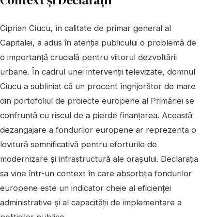
Context și Declarații
Ciprian Ciucu, în calitate de primar general al
Capitalei, a adus în atenția publicului o problemă de
o importanță crucială pentru viitorul dezvoltării
urbane. În cadrul unei intervenții televizate, domnul
Ciucu a subliniat că un procent îngrijorător de mare
din portofoliul de proiecte europene al Primăriei se
confruntă cu riscul de a pierde finanțarea. Această
dezangajare a fondurilor europene ar reprezenta o
lovitură semnificativă pentru eforturile de
modernizare și infrastructură ale orașului. Declarația
sa vine într-un context în care absorbția fondurilor
europene este un indicator cheie al eficienței
administrative și al capacității de implementare a