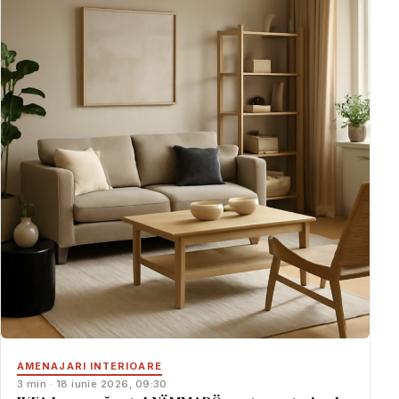
AMENAJARI INTERIOARE
3 min · 18 iunie 2026, 09:30