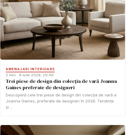
AMENAJARI INTERIOARE
2 min · 9 iulie 2026, 20:00
Trei piese de design din colecția de vară Joanna
Gaines preferate de designeri
Descoperă cele trei piese de design din colecția de vară a
Joanna Gaines, preferate de designeri în 2026. Tendințe
și…