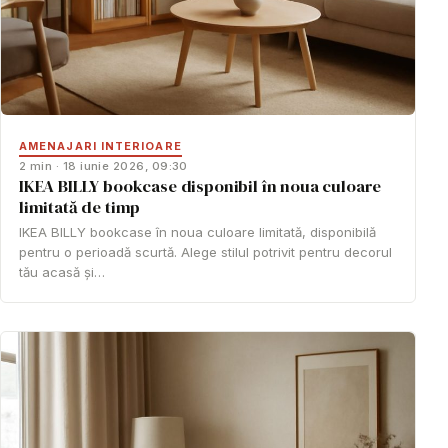
AMENAJARI INTERIOARE
2 min · 18 iunie 2026, 09:30
IKEA BILLY bookcase disponibil în noua culoare
limitată de timp
IKEA BILLY bookcase în noua culoare limitată, disponibilă
pentru o perioadă scurtă. Alege stilul potrivit pentru decorul
tău acasă și…