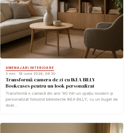
AMENAJARI INTERIOARE
3 min · 18 iunie 2026, 09:30
Transformă camera de zi cu IKEA BILLY
Bookcases pentru un look personalizat
Transformă o cameră din anii '90 într-un spațiu modern și
personalizat folosind bibliotecile IKEA BILLY, cu un buget de
doar…