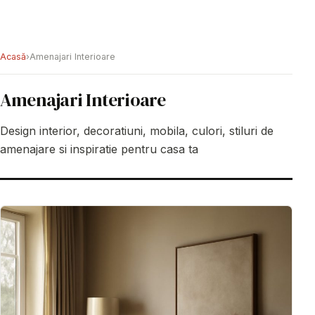
Acasă
›
Amenajari Interioare
Amenajari Interioare
Design interior, decoratiuni, mobila, culori, stiluri de
amenajare si inspiratie pentru casa ta